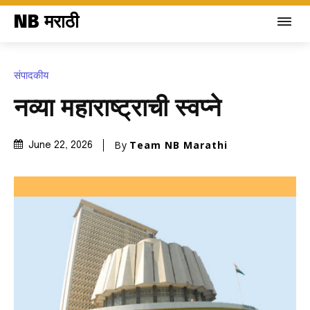
NB मराठी
संपादकीय
नव्या महाराष्ट्राची स्वप्ने
By
Team NB Marathi
June 22, 2026