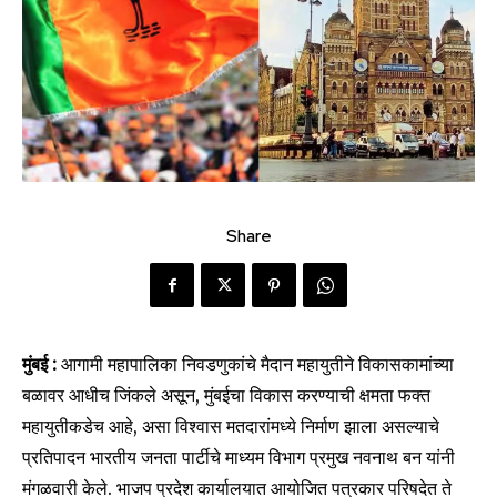
Share
मुंबई :
आगामी महापालिका निवडणुकांचे मैदान महायुतीने विकासकामांच्या
बळावर आधीच जिंकले असून, मुंबईचा विकास करण्याची क्षमता फक्त
महायुतीकडेच आहे, असा विश्वास मतदारांमध्ये निर्माण झाला असल्याचे
प्रतिपादन भारतीय जनता पार्टीचे माध्यम विभाग प्रमुख नवनाथ बन यांनी
मंगळवारी केले. भाजप प्रदेश कार्यालयात आयोजित पत्रकार परिषदेत ते