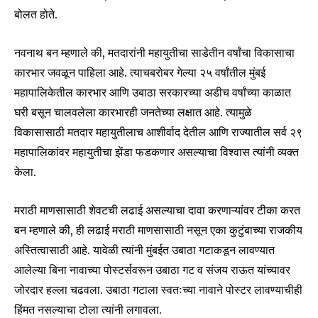
बोलत होते.
नवनाथ बन म्हणाले की, मतदारांनी महायुतीचा साडेतीन वर्षांचा विकासाचा
कारभार जवळून पाहिला आहे. त्याचबरोबर गेल्या २५ वर्षांतील मुंबई
महापालिकेतील कारभार आणि उबाठा सरकारच्या अडीच वर्षांच्या काळात
घरी बसून चालवलेला कारभारही जनतेच्या लक्षात आहे. त्यामुळे
विकासासाठी मतदार महायुतीलाच आशीर्वाद देतील आणि राज्यातील सर्व २९
महापालिकांवर महायुतीचा झेंडा फडकणार असल्याचा विश्वास त्यांनी व्यक्त
केला.
मराठी माणसासाठी शेवटची लढाई असल्याचा दावा करणाऱ्यांवर टीका करत
बन म्हणाले की, ही लढाई मराठी माणसासाठी नसून एका कुटुंबाच्या राजकीय
अस्तित्वासाठी आहे. यावेळी त्यांनी मुंबईत उबाठा गटाकडून लावण्यात
आलेल्या बिना नावाच्या पोस्टर्सवरून उबाठा गट व संजय राऊत यांच्यावर
जोरदार हल्ला चढवला. उबाठा गटाला स्वतःच्या नावाने पोस्टर लावण्याचीही
हिंमत नसल्याचा टोला त्यांनी लगावला.