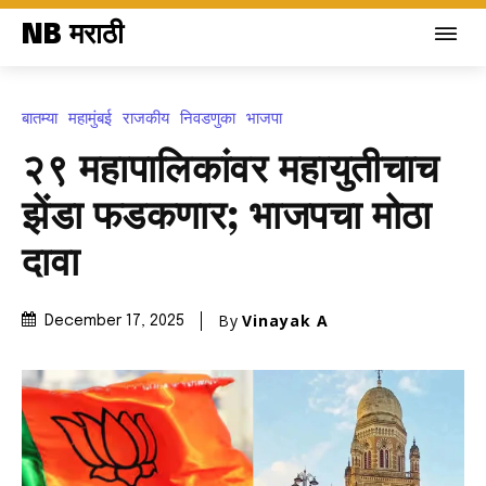
NB मराठी
बातम्या
महामुंबई
राजकीय
निवडणुका
भाजपा
२९ महापालिकांवर महायुतीचाच
झेंडा फडकणार; भाजपचा मोठा
दावा
By
Vinayak A
December 17, 2025