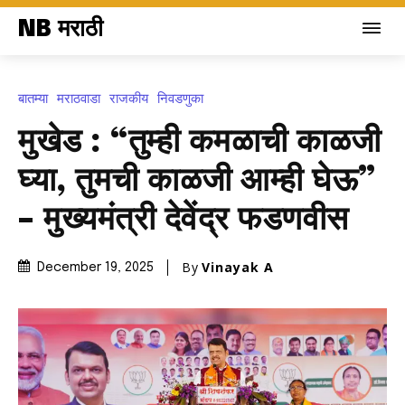
NB मराठी
बातम्या
मराठवाडा
राजकीय
निवडणुका
मुखेड : “तुम्ही कमळाची काळजी
घ्या, तुमची काळजी आम्ही घेऊ”
– मुख्यमंत्री देवेंद्र फडणवीस
By
Vinayak A
December 19, 2025