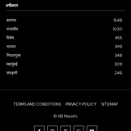
वर्गीकरण
बातम्या
1548
राजकीय
1020
विशेष
455
भाजपा
399
निवडणुका
348
महामुंबई
309
संस्कृती
246
TERMS AND CONDITIONS
PRIVACY POLICY
SITEMAP
© NB Marathi