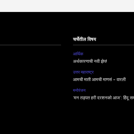
चर्चेतील विषय
आर्थिक
अर्थकारणाची नवी झेप!
उत्तर महाराष्ट्र
आमची माती आमची माणसं – वारली
मनोरंजन
‘मन तड़पत हरी दरशनको आज’: हिंदू सम