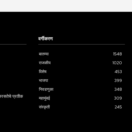
वर्गीकरण
बातम्या
1548
राजकीय
1020
विशेष
453
भाजपा
399
निवडणुका
348
रसतेचे प्रतीक
महामुंबई
309
संस्कृती
245