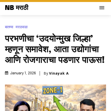
NB मराठी
बातम्या
मराठवाडा
परभणीचा ‘उदयोन्मुख जिल्हा’
म्हणून समावेश, आता उद्योगांचा
आणि रोजगाराचा पडणार पाऊस!
By
Vinayak A
January 1, 2026