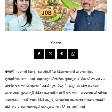
Share
परभणी :
परभणी जिल्ह्याच्या औद्योगिक विकासासाठी आजचा दिवस
ऐतिहासिक ठरला आहे. महाराष्ट्र औद्योगिक गुंतवणूक व सेवा धोरण २०२५
अंतर्गत परभणी जिल्ह्याचा “उदयोन्मुख जिल्हा” म्हणून समावेश करण्यात
आला आहे. मुख्यमंत्री देवेंद्र फडणवीस यांनी परभणीला राज्याच्या औद्योगिक
नकाशावर मानाचे स्थान दिले असून, जिल्ह्याच्या पालकमंत्री मेघना साकोरे-
बोर्डीकर यांच्या सातत्यपूर्ण पाठपुराव्याला मोठे यश आले आहे.