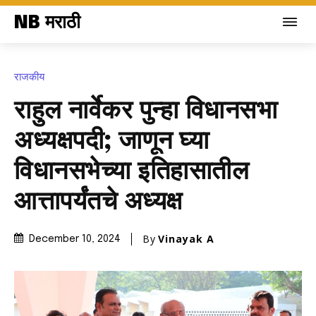
NB मराठी
राजकीय
राहुल नार्वेकर पुन्हा विधानसभा
अध्यक्षपदी; जाणून घ्या
विधानसभेच्या इतिहासातील
आत्तापर्यंतचे अध्यक्ष
By
Vinayak A
December 10, 2024