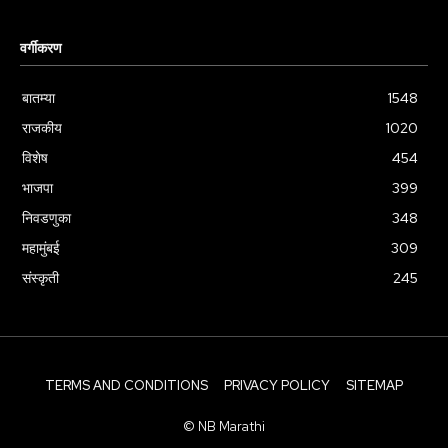
वर्गीकरण
बातम्या
1548
राजकीय
1020
विशेष
454
भाजपा
399
निवडणुका
348
महामुंबई
309
संस्कृती
245
TERMS AND CONDITIONS
PRIVACY POLICY
SITEMAP
© NB Marathi