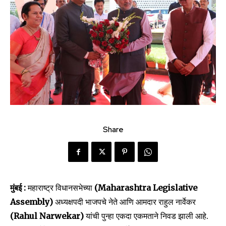
Share
मुंबई :
महाराष्ट्र विधानसभेच्या
(Maharashtra Legislative
Assembly)
अध्यक्षपदी भाजपचे नेते आणि आमदार राहुल नार्वेकर
(Rahul Narwekar)
यांची पुन्हा एकदा एकमताने निवड झाली आहे.