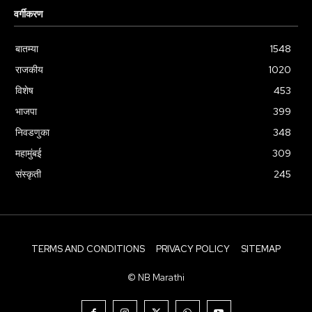
वर्गीकरण
बातम्या
1548
राजकीय
1020
विशेष
453
भाजपा
399
निवडणुका
348
महामुंबई
309
संस्कृती
245
TERMS AND CONDITIONS
PRIVACY POLICY
SITEMAP
© NB Marathi