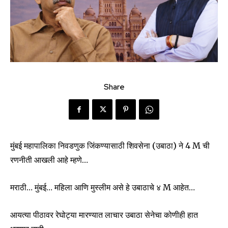
Share
मुंबई महापालिका निवडणुक जिंकण्यासाठी शिवसेना (उबाठा) ने 4 M ची
रणनीती आखली आहे म्हणे…
मराठी… मुंबई… महिला आणि मुस्लीम असे हे उबाठाचे ४ M आहेत…
आयत्या पीठावर रेघोट्या मारण्यात लाचार उबाठा सेनेचा कोणीही हात