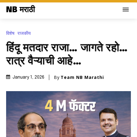
NB मराठी
विशेष
राजकीय
हिंदू मतदार राजा… जागते रहो…
रात्र वैऱ्याची आहे…
By
Team NB Marathi
January 1, 2026