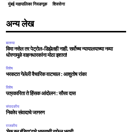
मुंबई महापालिका निवडणूक
शिवसेना
अन्य लेख
बातम्या
विमा नसेल तर पेट्रोल-डिझेलही नाही. सर्वोच्च न्यायालयाच्या नव्या
धोरणामुळे वाहनधारकांना मोठा इशारा!
विशेष
भरकटत गेलेली वैचारिक वाटचाल : आशुतोष रांका
विशेष
पत्रकारिता ते हिंसक आंदोलन : सौरव दास
संपादकीय
निकोप संवादाचे जागरण
राजकीय