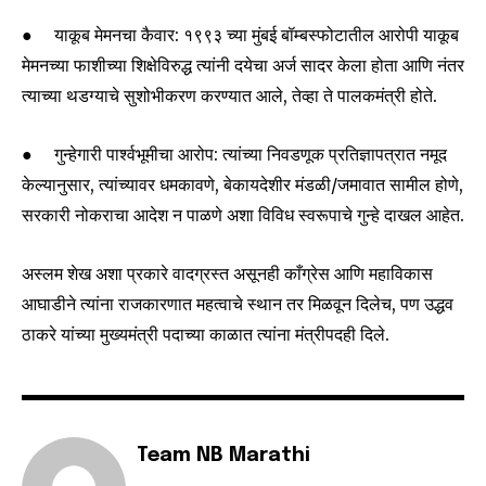
● याकूब मेमनचा कैवार: १९९३ च्या मुंबई बॉम्बस्फोटातील आरोपी याकूब
मेमनच्या फाशीच्या शिक्षेविरुद्ध त्यांनी दयेचा अर्ज सादर केला होता आणि नंतर
त्याच्या थडग्याचे सुशोभीकरण करण्यात आले, तेव्हा ते पालकमंत्री होते.
● गुन्हेगारी पार्श्वभूमीचा आरोप: त्यांच्या निवडणूक प्रतिज्ञापत्रात नमूद
केल्यानुसार, त्यांच्यावर धमकावणे, बेकायदेशीर मंडळी/जमावात सामील होणे,
सरकारी नोकराचा आदेश न पाळणे अशा विविध स्वरूपाचे गुन्हे दाखल आहेत.
अस्लम शेख अशा प्रकारे वादग्रस्त असूनही काँग्रेस आणि महाविकास
आघाडीने त्यांना राजकारणात महत्वाचे स्थान तर मिळवून दिलेच, पण उद्धव
ठाकरे यांच्या मुख्यमंत्री पदाच्या काळात त्यांना मंत्रीपदही दिले.
Team NB Marathi