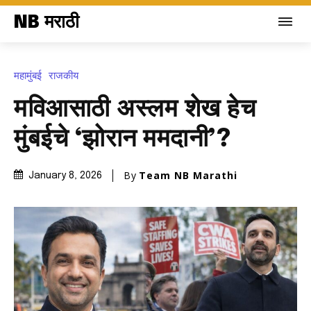
NB मराठी
महामुंबई
राजकीय
मविआसाठी अस्लम शेख हेच
मुंबईचे ‘झोरान ममदानी’?
By
Team NB Marathi
January 8, 2026