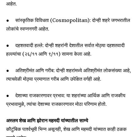
आहेत.
● सांस्कृतिक विविधता (Cosmopolitan): दोन्ही शहरे जगभरातील
लोकांचे स्वप्ननगरी आहेत.
● दहशतवादी हल्ले: दोन्ही शहरांनी देशातील सर्वात मोठ्या दहशतवादी
हल्ल्यांचा (२६/११ आणि ९/११) सामना केला आहे.
● अतिश्रीमंत आणि गरीब: दोन्ही शहरांमध्ये अतिश्रीमंत लोकसंख्या आहे,
त्याचवेळी मोठ्या प्रमाणात गरीब आणि उपेक्षित वर्गही आहे.
● देशाच्या राजकारणावर प्रभाव: या शहरांच्या आर्थिक आणि राजकीय
प्रभावामुळे, त्यांचा देशाच्या राजकारणावर मोठा परिणाम होतो.
अस्लम शेख आणि झोरान महमदी यांच्यातील साम्ये
कौटुंबिक पार्श्वभूमी भिन्न असूनही, शेख आणि महमदी यांच्यात काही ठळक