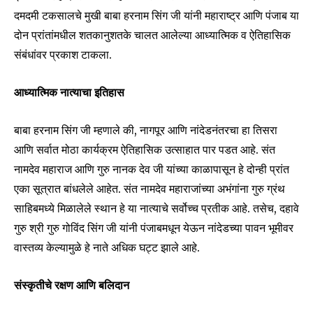
दमदमी टकसालचे मुखी बाबा हरनाम सिंग जी यांनी महाराष्ट्र आणि पंजाब या
दोन प्रांतांमधील शतकानुशतके चालत आलेल्या आध्यात्मिक व ऐतिहासिक
संबंधांवर प्रकाश टाकला.
आध्यात्मिक नात्याचा इतिहास
बाबा हरनाम सिंग जी म्हणाले की, नागपूर आणि नांदेडनंतरचा हा तिसरा
आणि सर्वात मोठा कार्यक्रम ऐतिहासिक उत्साहात पार पडत आहे. संत
नामदेव महाराज आणि गुरु नानक देव जी यांच्या काळापासून हे दोन्ही प्रांत
एका सूत्रात बांधलेले आहेत. संत नामदेव महाराजांच्या अभंगांना गुरु ग्रंथ
साहिबमध्ये मिळालेले स्थान हे या नात्याचे सर्वोच्च प्रतीक आहे. तसेच, दहावे
गुरु श्री गुरु गोविंद सिंग जी यांनी पंजाबमधून येऊन नांदेडच्या पावन भूमीवर
वास्तव्य केल्यामुळे हे नाते अधिक घट्ट झाले आहे.
संस्कृतीचे रक्षण आणि बलिदान