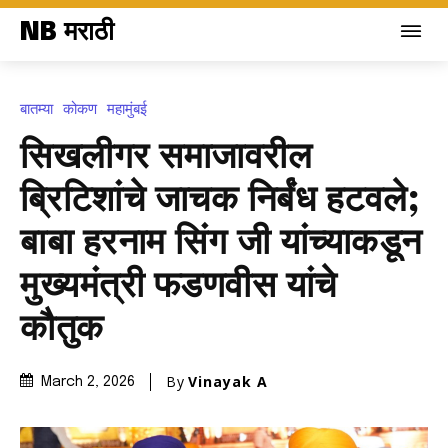
NB मराठी
बातम्या
कोकण
महामुंबई
सिखलीगर समाजावरील
ब्रिटिशांचे जाचक निर्बंध हटवले;
बाबा हरनाम सिंग जी यांच्याकडून
मुख्यमंत्री फडणवीस यांचे
कौतुक
By
Vinayak A
March 2, 2026