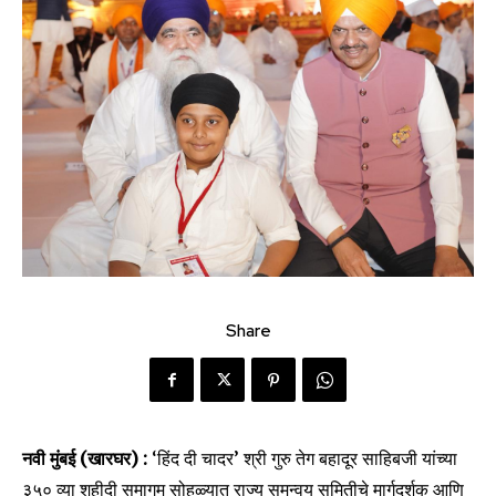
Share
नवी मुंबई (खारघर) :
‘हिंद दी चादर’ श्री गुरु तेग बहादूर साहिबजी यांच्या
३५० व्या शहीदी समागम सोहळ्यात राज्य समन्वय समितीचे मार्गदर्शक आणि