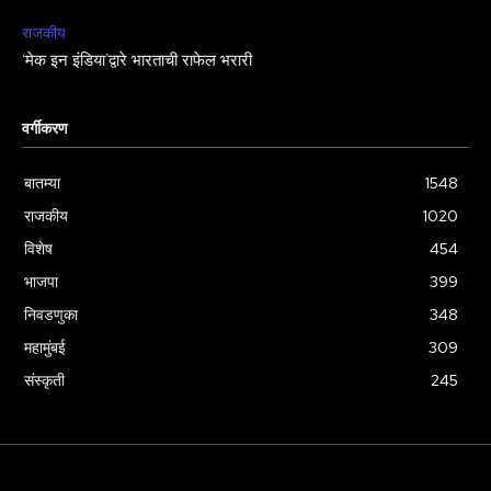
राजकीय
‘मेक इन इंडिया’द्वारे भारताची राफेल भरारी
वर्गीकरण
बातम्या
1548
राजकीय
1020
विशेष
454
भाजपा
399
निवडणुका
348
महामुंबई
309
संस्कृती
245