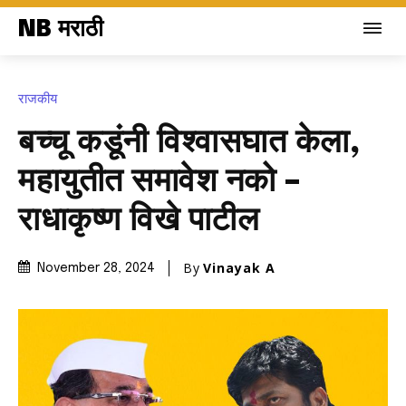
NB मराठी
राजकीय
बच्चू कडूंनी विश्वासघात केला,
महायुतीत समावेश नको –
राधाकृष्ण विखे पाटील
By
Vinayak A
November 28, 2024