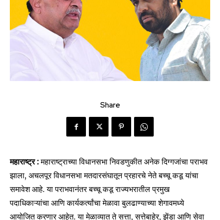
Share
महाराष्ट्र :
महाराष्ट्राच्या विधानसभा निवडणुकीत अनेक दिग्गजांचा पराभव
झाला, अचलपूर विधानसभा मतदारसंघातून प्रहारचे नेते बच्चू कडू यांचा
समावेश आहे. या पराभवानंतर बच्चू कडू राज्यभरातील प्रमुख
पदाधिकाऱ्यांचा आणि कार्यकर्त्यांचा मेळावा बुलढाण्याच्या शेगावमध्ये
आयोजित करणार आहेत. या मेळाव्यात ते सत्ता, सत्तेबाहेर, झेंडा आणि सेवा