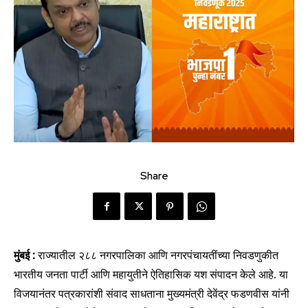
Share
मुंबई :
राज्यातील २८८ नगरपालिका आणि नगरपंचायतींच्या निवडणुकीत
भारतीय जनता पार्टी आणि महायुतीने ऐतिहासिक यश संपादन केले आहे. या
विजयानंतर पत्रकारांशी संवाद साधताना मुख्यमंत्री देवेंद्र फडणवीस यांनी