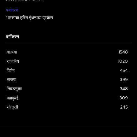
पर्यावरण
भारताचा हरित इंधनाचा प्रवास
वर्गीकरण
बातम्या
1548
राजकीय
1020
विशेष
454
भाजपा
399
निवडणुका
348
महामुंबई
309
संस्कृती
245