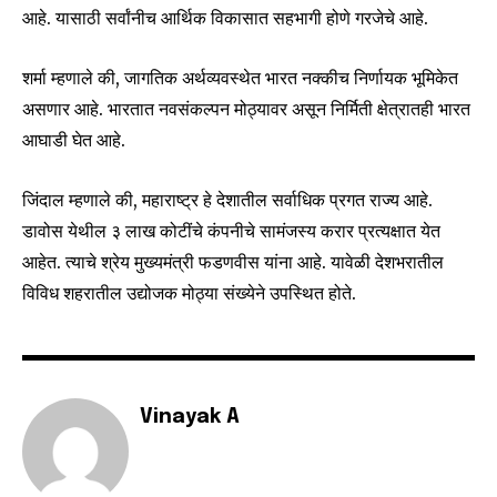
आहे. यासाठी सर्वांनीच आर्थिक विकासात सहभागी होणे गरजेचे आहे.
शर्मा म्हणाले की, जागतिक अर्थव्यवस्थेत भारत नक्कीच निर्णायक भूमिकेत
असणार आहे. भारतात नवसंकल्पन मोठ्यावर असून निर्मिती क्षेत्रातही भारत
आघाडी घेत आहे.
जिंदाल म्हणाले की, महाराष्ट्र हे देशातील सर्वाधिक प्रगत राज्य आहे.
डावोस येथील ३ लाख कोटींचे कंपनीचे सामंजस्य करार प्रत्यक्षात येत
आहेत. त्याचे श्रेय मुख्यमंत्री फडणवीस यांना आहे. यावेळी देशभरातील
विविध शहरातील उद्योजक मोठ्या संख्येने उपस्थित होते.
Vinayak A