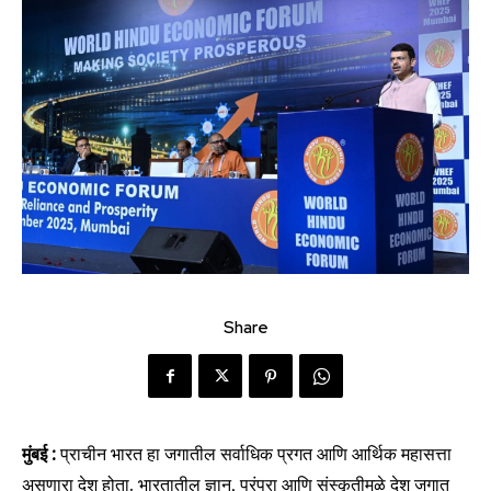
Share
मुंबई :
प्राचीन भारत हा जगातील सर्वाधिक प्रगत आणि आर्थिक महासत्ता
असणारा देश होता. भारतातील ज्ञान, परंपरा आणि संस्कृतीमुळे देश जगात