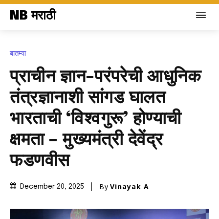
NB मराठी
बातम्या
प्राचीन ज्ञान-परंपरेची आधुनिक
तंत्रज्ञानाशी सांगड घालत
भारताची ‘विश्वगुरू’ होण्याची
क्षमता – मुख्यमंत्री देवेंद्र
फडणवीस
By
Vinayak A
December 20, 2025