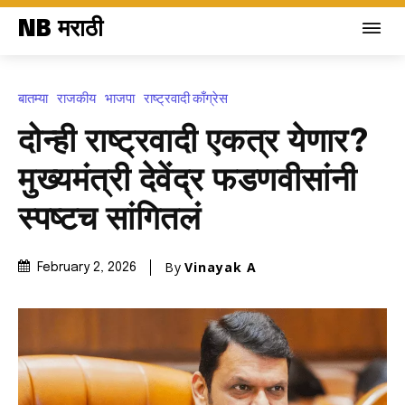
NB मराठी
बातम्या
राजकीय
भाजपा
राष्ट्रवादी काँग्रेस
दोन्ही राष्ट्रवादी एकत्र येणार?
मुख्यमंत्री देवेंद्र फडणवीसांनी
स्पष्टच सांगितलं
By
Vinayak A
February 2, 2026