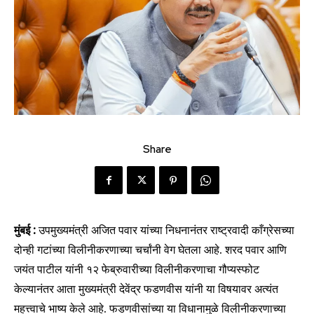
Share
मुंबई :
उपमुख्यमंत्री अजित पवार यांच्या निधनानंतर राष्ट्रवादी काँग्रेसच्या
दोन्ही गटांच्या विलीनीकरणाच्या चर्चांनी वेग घेतला आहे. शरद पवार आणि
जयंत पाटील यांनी १२ फेब्रुवारीच्या विलीनीकरणाचा गौप्यस्फोट
केल्यानंतर आता मुख्यमंत्री देवेंद्र फडणवीस यांनी या विषयावर अत्यंत
महत्त्वाचे भाष्य केले आहे. फडणवीसांच्या या विधानामुळे विलीनीकरणाच्या