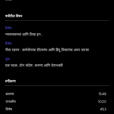
चर्चेतील विषय
विशेष
न्यायव्यवस्था आणि लिव्ह इन..
विशेष
गीता रहस्य : कर्मयोगाचा दीपस्तंभ आणि हिंदू विचारांचा अमर वारसा
युवा
एक पदक, दोन संदेश: करुणा आणि देशभक्ती
वर्गीकरण
बातम्या
1548
राजकीय
1020
विशेष
453