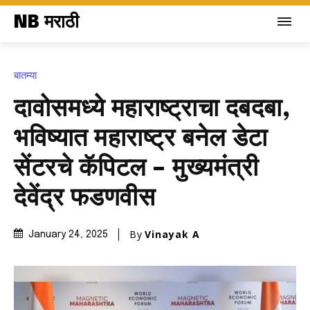
NB मराठी
बातम्या
दावोसमध्ये महाराष्ट्राचा दबदबा,
भविष्यात महाराष्ट्र बनेल डेटा
सेंटरचे कॅपिटल – मुख्यमंत्री
देवेंद्र फडणवीस
By
Vinayak A
January 24, 2025