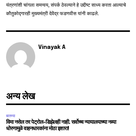
यंत्रणांशी चांगला समन्वय, संपर्क ठेवल्याने हे उद्दीष्ट साध्य करता आल्याचे
कौतुकोद्गारही मुख्यमंत्री देवेंद्र फडणवीस यांनी काढले.
Vinayak A
अन्य लेख
बातम्या
विमा नसेल तर पेट्रोल-डिझेलही नाही. सर्वोच्च न्यायालयाच्या नव्या
धोरणामुळे वाहनधारकांना मोठा इशारा!