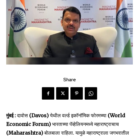
Share
मुंबई :
दावोस
(Davos)
येथील वर्ल्ड इकॉनॉमिक फोरमच्या
(World
Economic Forum)
भारताच्या पॅव्हेलियनमध्ये महाराष्ट्राचाच
(Maharashtra)
बोलबाला राहिला. यामुळे महाराष्ट्राला जगभरातील