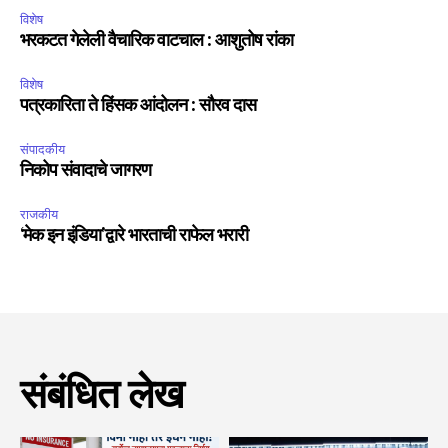
विशेष
भरकटत गेलेली वैचारिक वाटचाल : आशुतोष रांका
विशेष
पत्रकारिता ते हिंसक आंदोलन : सौरव दास
संपादकीय
निकोप संवादाचे जागरण
राजकीय
‘मेक इन इंडिया’द्वारे भारताची राफेल भरारी
संबंधित लेख