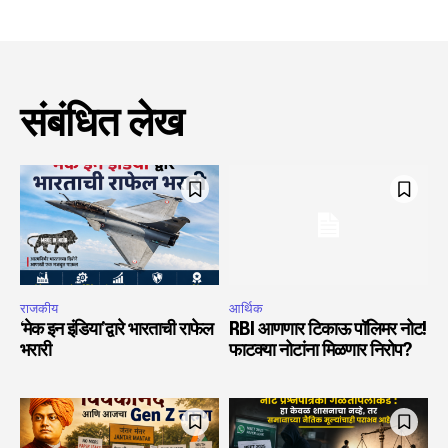
संबंधित लेख
राजकीय
आर्थिक
‘मेक इन इंडिया’द्वारे भारताची राफेल
RBI आणणार टिकाऊ पॉलिमर नोट!
भरारी
फाटक्या नोटांना मिळणार निरोप?