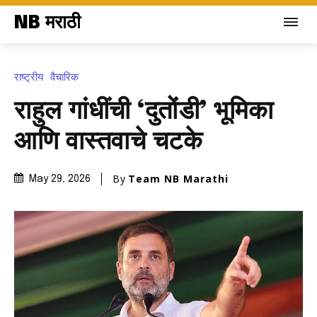
NB मराठी
राष्ट्रीय
वैचारिक
राहुल गांधींची ‘दुतोंडी’ भूमिका
आणि वास्तवाचे चटके
By
Team NB Marathi
May 29, 2026