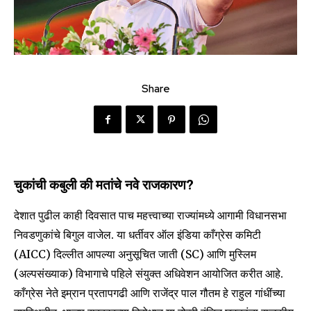
Share
चुकांची कबुली की मतांचे नवे राजकारण?
देशात पुढील काही दिवसात पाच महत्त्वाच्या राज्यांमध्ये आगामी विधानसभा
निवडणुकांचे बिगुल वाजेल. या धर्तीवर ऑल इंडिया काँग्रेस कमिटी
(AICC) दिल्लीत आपल्या अनुसूचित जाती (SC) आणि मुस्लिम
(अल्पसंख्याक) विभागाचे पहिले संयुक्त अधिवेशन आयोजित करीत आहे.
काँग्रेस नेते इम्रान प्रतापगढी आणि राजेंद्र पाल गौतम हे राहुल गांधींच्या