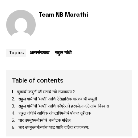
Team NB Marathi
अल्पसंख्याक
राहुल गांधी
Topics
Table of contents
चुकांची कबुली की मतांचे नवे राजकारण?
राहुल गांधींची ‘माफी’ आणि ऐतिहासिक वास्तवाची कबुली
राहुल गांधींची ‘माफी’ आणि काँग्रेसने हरवलेला दलितांचा विश्वास
राहुल गांधींचे आर्थिक संकटाविषयीचे पोकळ गृहीतक
चार उपमुख्यमंत्र्यांचे कर्नाटक मॉडेल
चार उपमुख्यमंत्र्यांचा घाट आणि दलित राजकारण: