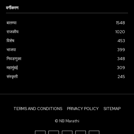
वर्गीकरण
बातम्या
1548
राजकीय
1020
विशेष
453
भाजपा
399
निवडणुका
348
महामुंबई
309
संस्कृती
245
TERMS AND CONDITIONS
PRIVACY POLICY
SITEMAP
© NB Marathi