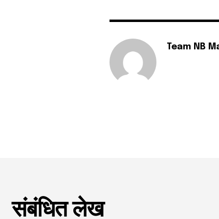
Team NB M
संबंधित लेख