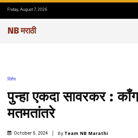
Friday, August 7, 2026
NB मराठी
विशेष
पुन्हा एकदा सावरकर : काँग्
मतमतांतरे
By
Team NB Marathi
October 5, 2024