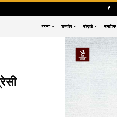
बातम्या
राजकीय
संस्कृती
सामाजिक
रेसी