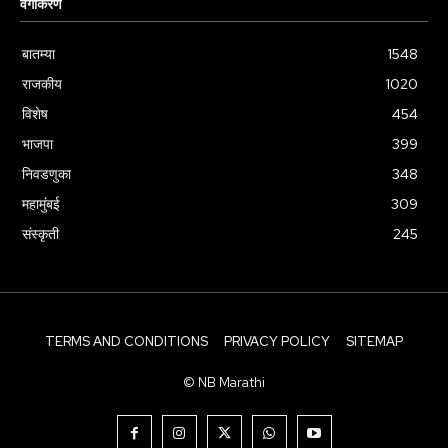
वर्गीकरण
बातम्या
1548
राजकीय
1020
विशेष
454
भाजपा
399
निवडणुका
348
महामुंबई
309
संस्कृती
245
TERMS AND CONDITIONS
PRIVACY POLICY
SITEMAP
© NB Marathi