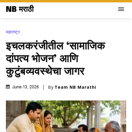
NB मराठी
महाराष्ट्र
इचलकरंजीतील ‘सामाजिक
दांपत्य भोजन’ आणि
कुटुंबव्यवस्थेचा जागर
By
Team NB Marathi
June 13, 2026