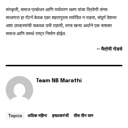
संस्कृती, समाज प्रबोधन आणि पर्यावरण रक्षण यांचा त्रिवेणी संगम
साधणारा हा पॅटर्न केवळ एका शहरापुरता मर्यादित न राहता, संपूर्ण देशभर
अशा उपक्रमांची चळवळ उभी राहावी, तरच खऱ्या अर्थाने एक सशक्त
समाज आणि समर्थ राष्ट्र निर्माण होईल.
– मैत्रेयी गोडसे
Team NB Marathi
अधिक महिना
इचलकरंजी
तीस तीन वाण
Topics