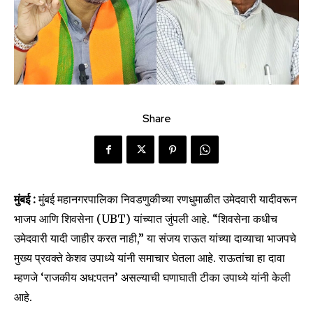
Share
मुंबई :
मुंबई महानगरपालिका निवडणुकीच्या रणधुमाळीत उमेदवारी यादीवरून
भाजप आणि शिवसेना (UBT) यांच्यात जुंपली आहे. “शिवसेना कधीच
उमेदवारी यादी जाहीर करत नाही,” या संजय राऊत यांच्या दाव्याचा भाजपचे
मुख्य प्रवक्ते केशव उपाध्ये यांनी समाचार घेतला आहे. राऊतांचा हा दावा
म्हणजे ‘राजकीय अध:पतन’ असल्याची घणाघाती टीका उपाध्ये यांनी केली
आहे.