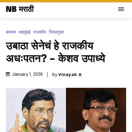
NB मराठी
बातम्या
महामुंबई
राजकीय
निवडणुका
उबाठा सेनेचं हे राजकीय
अधःपतन? – केशव उपाध्ये
By
Vinayak A
January 1, 2026