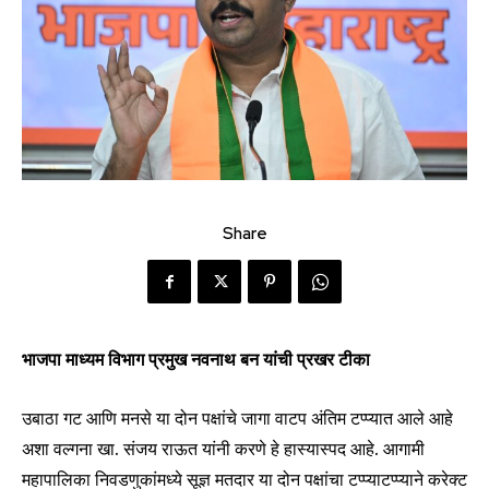
Share
भाजपा माध्यम विभाग प्रमुख नवनाथ बन यांची प्रखर टीका
उबाठा गट आणि मनसे या दोन पक्षांचे जागा वाटप अंतिम टप्प्यात आले आहे
अशा वल्गना खा. संजय राऊत यांनी करणे हे हास्यास्पद आहे. आगामी
महापालिका निवडणुकांमध्ये सूज्ञ मतदार या दोन पक्षांचा टप्प्याटप्प्याने करेक्ट