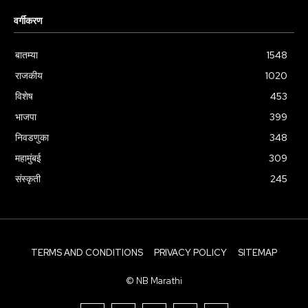
वर्गीकरण
बातम्या
1548
राजकीय
1020
विशेष
453
भाजपा
399
निवडणुका
348
महामुंबई
309
संस्कृती
245
TERMS AND CONDITIONS
PRIVACY POLICY
SITEMAP
© NB Marathi