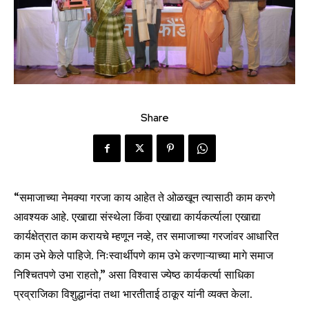
Share
“समाजाच्या नेमक्या गरजा काय आहेत ते ओळखून त्यासाठी काम करणे
आवश्यक आहे. एखाद्या संस्थेला किंवा एखाद्या कार्यकर्त्याला एखाद्या
कार्यक्षेत्रात काम करायचे म्हणून नव्हे, तर समाजाच्या गरजांवर आधारित
काम उभे केले पाहिजे. निःस्वार्थीपणे काम उभे करणाऱ्याच्या मागे समाज
निश्चितपणे उभा राहतो,” असा विश्वास ज्येष्ठ कार्यकर्त्या साधिका
प्रव्राजिका विशुद्धानंदा तथा भारतीताई ठाकूर यांनी व्यक्त केला.