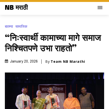
NB मराठी
बातम्या
सामाजिक
“निःस्वार्थी कामाच्या मागे समाज
निश्चितपणे उभा राहतो”
By
Team NB Marathi
January 20, 2026