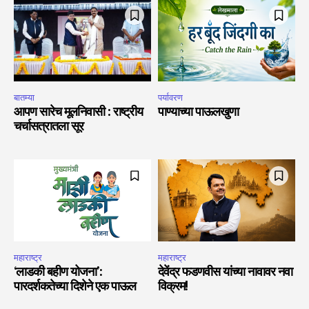
बातम्या
पर्यावरण
आपण सारेच मूलनिवासी : राष्ट्रीय
पाण्याच्या पाऊलखुणा
चर्चासत्रातला सूर
महाराष्ट्र
महाराष्ट्र
‘लाडकी बहीण योजना’:
देवेंद्र फडणवीस यांच्या नावावर नवा
पारदर्शकतेच्या दिशेने एक पाऊल
विक्रम!