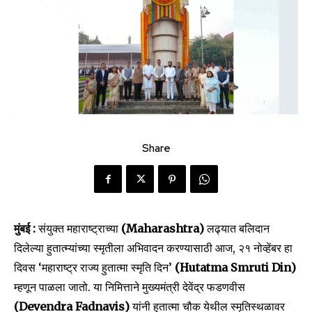
Share
मुंबई :
संयुक्त महाराष्ट्राच्या
(Maharashtra)
लढ्यात बलिदान
दिलेल्या हुतात्म्यांच्या स्मृतीला अभिवादन करण्यासाठी आज, २१ नोव्हेंबर हा
दिवस ‘महाराष्ट्र राज्य हुतात्मा स्मृति दिन’
(Hutatma Smruti Din)
म्हणून पाळला जातो. या निमित्ताने मुख्यमंत्री देवेंद्र फडणवीस
(Devendra Fadnavis)
यांनी हुतात्मा चौक येथील स्मृतिस्थळावर