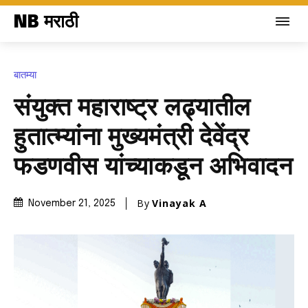
NB मराठी
बातम्या
संयुक्त महाराष्ट्र लढ्यातील
हुतात्म्यांना मुख्यमंत्री देवेंद्र
फडणवीस यांच्याकडून अभिवादन
By
Vinayak A
November 21, 2025