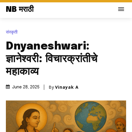
NB मराठी
संस्कृती
Dnyaneshwari:
ज्ञानेश्वरी: विचारक्रांतीचे
महाकाव्य
By
Vinayak A
June 28, 2025