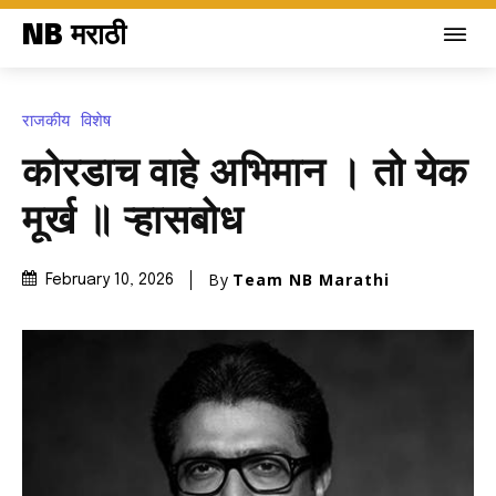
NB मराठी
राजकीय
विशेष
कोरडाच वाहे अभिमान । तो येक
मूर्ख ॥ ऱ्हासबोध
By
Team NB Marathi
February 10, 2026