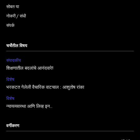
सोबत या
नोकरी / संधी
संपर्क
चर्चेतील विषय
संपादकीय
शिक्षणातील बदलांचे आनंदवारे!
विशेष
भरकटत गेलेली वैचारिक वाटचाल : आशुतोष रांका
विशेष
न्यायव्यवस्था आणि लिव्ह इन..
वर्गीकरण