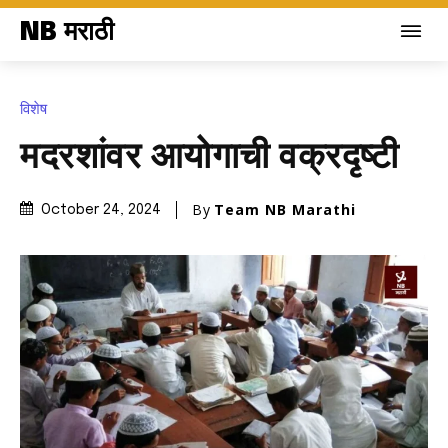
NB मराठी
विशेष
मदरशांवर आयोगाची वक्रदृष्टी
By
Team NB Marathi
October 24, 2024