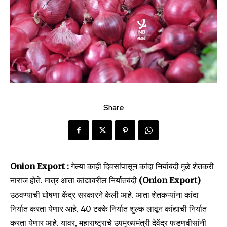
Share
Onion Export :
गेल्या काही दिवसांपासून कांदा निर्याबंदी मुळे शेतकरी
नाराज होते. मात्र आता कांद्यावरील निर्यातबंदी
(Onion Export)
उठवण्याची घोषणा केंद्र सरकारने केली आहे. आता शेतकऱ्यांना कांदा
निर्यात करता येणार आहे. 40 टक्के निर्यात शुल्क लावून कांद्याची निर्यात
करता येणार आहे. यावर, महाराष्ट्राचे उपमुख्यमंत्री देवेंद्र फडणवीसांनी