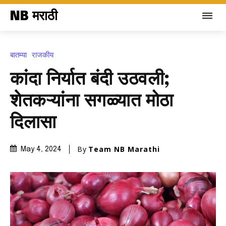
NB मराठी
बातम्या
राजकीय
कांदा निर्यात बंदी उठवली;
शेतकऱ्यांना सगळ्यात मोठा
दिलासा
By
Team NB Marathi
May 4, 2024