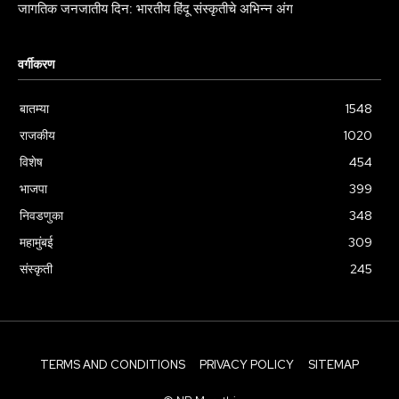
जागतिक जनजातीय दिन: भारतीय हिंदू संस्कृतीचे अभिन्न अंग
वर्गीकरण
बातम्या
1548
राजकीय
1020
विशेष
454
भाजपा
399
निवडणुका
348
महामुंबई
309
संस्कृती
245
TERMS AND CONDITIONS
PRIVACY POLICY
SITEMAP