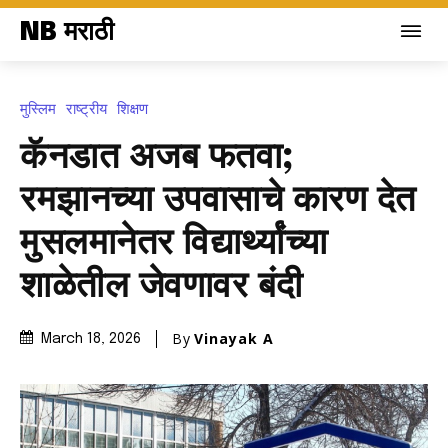
NB मराठी
मुस्लिम
राष्ट्रीय
शिक्षण
कॅनडात अजब फतवा;
रमझानच्या उपवासाचे कारण देत
मुसलमानेतर विद्यार्थ्यांच्या
शाळेतील जेवणावर बंदी
By
Vinayak A
March 18, 2026