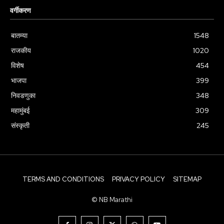
वर्गीकरण
बातम्या
1548
राजकीय
1020
विशेष
454
भाजपा
399
निवडणुका
348
महामुंबई
309
संस्कृती
245
TERMS AND CONDITIONS
PRIVACY POLICY
SITEMAP
© NB Marathi