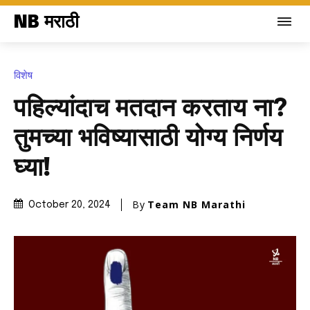
NB मराठी
विशेष
पहिल्यांदाच मतदान करताय ना?
तुमच्या भविष्यासाठी योग्य निर्णय
घ्या!
By
Team NB Marathi
October 20, 2024