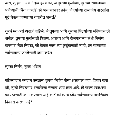
करा, तुम्हाला असं नेतृत्व हवंय का, जे तुमच्या मुलांच्या, तुमच्या समाजाच्या
भविष्याची चिंता करतं? की असं सरकार हवंय, जे त्यांच्या राजकीय वारसांना
पुढे घेऊन जाण्याच्या तयारीत असतं?
तुमचं मत असं असलं पाहिजे, जे तुमच्या आणि तुमच्या पिढ्यांच्या भविष्यासाठी
असेल. तुमच्या मुलांसाठी शिक्षण, आरोग्य आणि रोजगाराच्या संधी निर्माण
करणारा नेता निवडा, जो केवळ स्वतःच्या कुटुंबासाठी नाही, तर राज्याच्या
सर्वसामान्य जनतेसाठी काम करेल.
तुमचा निर्णय, तुमचं भविष्य
पहिल्यांदाच मतदान करताना तुमचा निर्णय योग्य असायला हवा. विचार करा
की, तुम्ही निवडणार असलेल्या नेत्याचं ध्येय काय आहे. तो फक्त स्वतःच्या
फायद्यासाठी काम करणारा आहे का? की त्याचं ध्येय सर्वसामान्य नागरिकांचा
विकास करणं आहे?