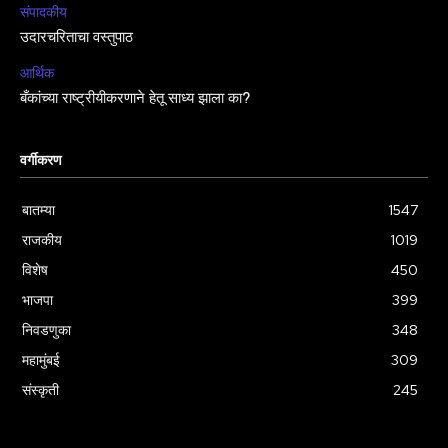
संपादकीय
उदारचरिताचा वस्तुपाठ
आर्थिक
बँकांच्या राष्ट्रीयीकरणाने हेतू साध्य झाला का?
वर्गीकरण
बातम्या
1547
राजकीय
1019
विशेष
450
भाजपा
399
निवडणुका
348
महामुंबई
309
संस्कृती
245