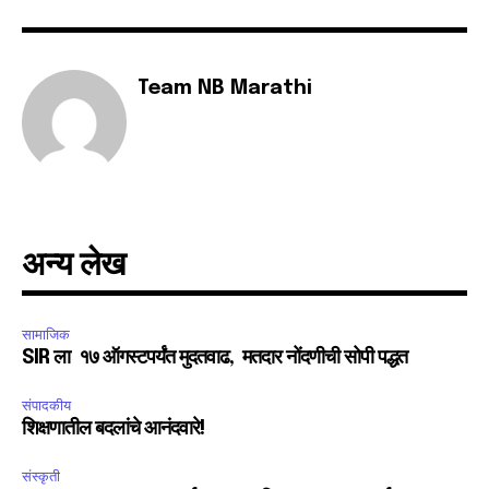
Team NB Marathi
अन्य लेख
सामाजिक
SIR ला १७ ऑगस्टपर्यंत मुदतवाढ, मतदार नोंदणीची सोपी पद्धत
संपादकीय
शिक्षणातील बदलांचे आनंदवारे!
संस्कृती