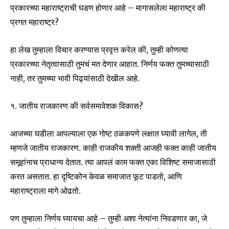
प्रकारच्या महाराष्ट्राची घडण होणार आहे – मागासलेला महाराष्ट्र की
प्रगत महाराष्ट्र?
हा लेख तुम्हाला विचार करण्यास प्रवृत्त करेल की, तुम्ही कोणत्या
प्रकारच्या नेतृत्वासाठी तुमचं मत देणार आहात. निर्णय फक्त तुमच्यासाठी
नाही, तर तुमच्या भावी पिढ्यांसाठी देखील आहे.
१. जातीय राजकारण की सर्वसमावेशक विकास?
आजच्या घडीला आपल्याला एक गोष्ट ठळकपणे लक्षात घ्यावी लागेल, ती
म्हणजे जातीय राजकारण. काही राजकीय शक्ती आजही फक्त काही जातीय
समूहांनाच प्राधान्य देतात. त्या आपलं काम फक्त एका विशिष्ट समाजासाठी
करत असतात. हा दृष्टिकोन केवळ समाजात फूट पाडतो, आणि
महाराष्ट्राला मागे ओढतो.
पण तुम्हाला निर्णय घ्यायचा आहे – तुम्ही अशा नेत्यांना निवडणार का, जे