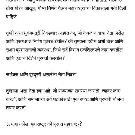
ठोस धोरणं आखून, योग्य निर्णय घेऊन महाराष्ट्राच्या विकासाला गती दिली
पाहिजे.
तुम्ही असा मुख्यमंत्री निवडणार आहात का, जो केवळ नावाचा नेता असेल
आणि प्रत्यक्षात निर्णय इतरच घेतील? की तुम्हाला हवीय अशी ठोस आणि
सक्षम प्रशासनाची व्यवस्था, जिथे सर्व विभाग एकत्रितपणे काम करतील
आणि एकाच दिशेने प्रगती करतील?
समंजस आणि दूरदृष्टी असलेला नेता निवडा.
तुम्हाला असा नेता हवा आहे, जो राज्याच्या समस्या जाणतो, त्यावर काम
करतो, आणि समाजाच्या सर्व घटकांसाठी एक स्पष्ट आणि प्रभावी योजना
तयार करतो.
३. मागासलेला महाराष्ट्र की प्रगत महाराष्ट्र?