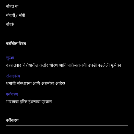
सोबत या
नोकरी / संधी
संपर्क
चर्चेतील विषय
सुरक्षा
दहशतवाद विरोधातील कठोर धोरण आणि पाकिस्तानची उघडी पडलेली भूमिका
संपादकीय
धर्माची संस्थापना आणि अधर्माचा अव्हेर!
पर्यावरण
भारताचा हरित इंधनाचा प्रवास
वर्गीकरण