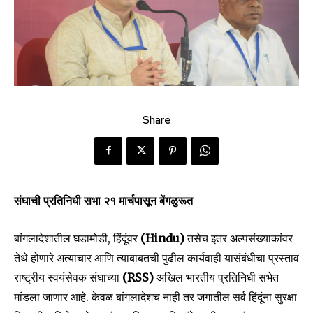
Share
संघाची प्रतिनिधी सभा २१ मार्चपासून बेंगळुरूत
बांगलादेशातील घडामोडी, हिंदूंवर
(Hindu)
तसेच इतर अल्पसंख्याकांवर
तेथे होणारे अत्याचार आणि त्याबाबतची पुढील कार्यवाही यासंबंधीचा प्रस्ताव
राष्ट्रीय स्वयंसेवक संघाच्या
(RSS)
अखिल भारतीय प्रतिनिधी सभेत
मांडला जाणार आहे. केवळ बांगलादेशच नाही तर जगातील सर्व हिंदूंना सुरक्षा