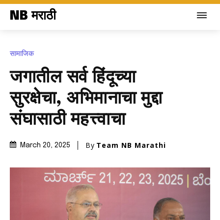
NB मराठी
सामाजिक
जगातील सर्व हिंदूच्या
सुरक्षेचा, अभिमानाचा मुद्दा
संघासाठी महत्त्वाचा
By
Team NB Marathi
March 20, 2025